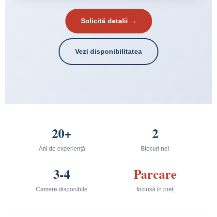
Solicită detalii →
Vezi disponibilitatea
20+
2
Ani de experiență
Blocuri noi
3-4
Parcare
Camere disponibile
Inclusă în preț