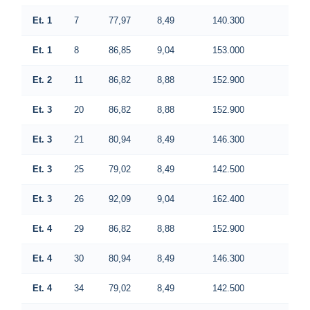
Et. 1
7
77,97
8,49
140.300
Et. 1
8
86,85
9,04
153.000
Et. 2
11
86,82
8,88
152.900
Et. 3
20
86,82
8,88
152.900
Et. 3
21
80,94
8,49
146.300
Et. 3
25
79,02
8,49
142.500
Et. 3
26
92,09
9,04
162.400
Et. 4
29
86,82
8,88
152.900
Et. 4
30
80,94
8,49
146.300
Et. 4
34
79,02
8,49
142.500