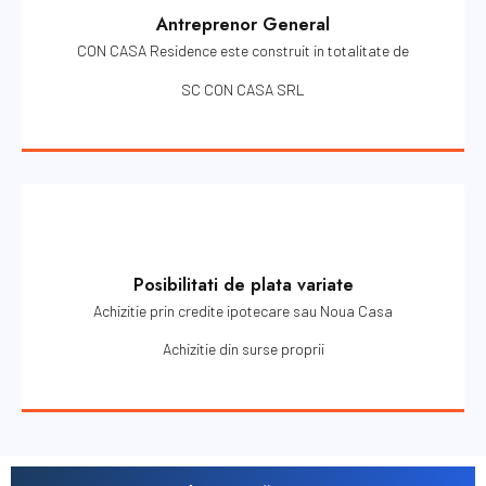
Antreprenor General
CON CASA Residence este construit in totalitate de
SC CON CASA SRL
Posibilitati de plata variate
Achizitie prin credite ipotecare sau Noua Casa
Achizitie din surse proprii