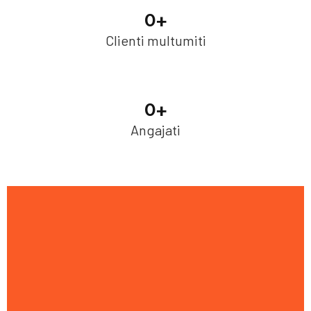
0
+
Clienti multumiti
0
+
Angajati